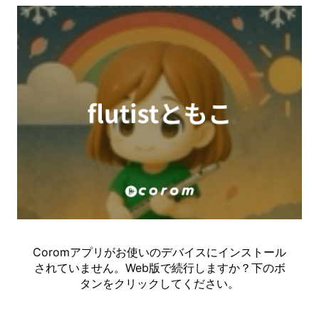
Coromアプリがお使いのデバイスにインストール
されていません。Web版で続行しますか？下のボ
タンをクリックしてください。