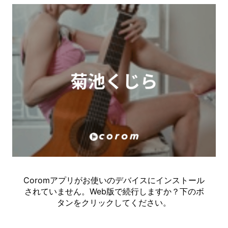
Coromアプリがお使いのデバイスにインストール
されていません。Web版で続行しますか？下のボ
タンをクリックしてください。