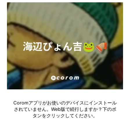
Coromアプリがお使いのデバイスにインストール
されていません。Web版で続行しますか？下のボ
タンをクリックしてください。