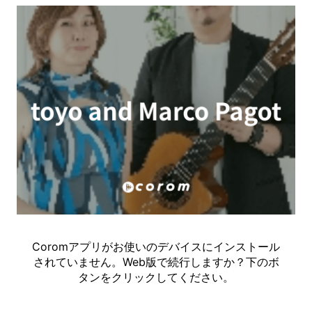
Coromアプリがお使いのデバイスにインストール
されていません。Web版で続行しますか？下のボ
タンをクリックしてください。